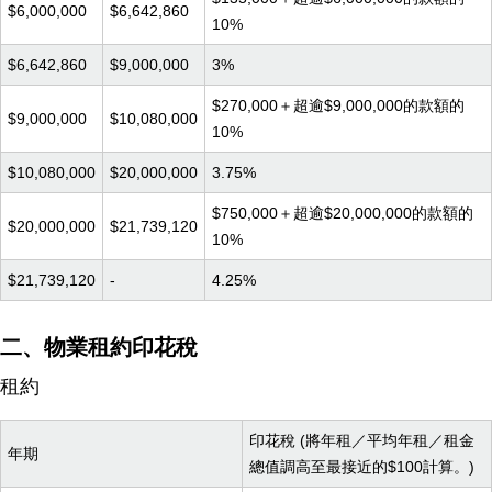
$6,000,000
$6,642,860
10%
$6,642,860
$9,000,000
3%
$270,000＋超逾$9,000,000的款額的
$9,000,000
$10,080,000
10%
$10,080,000
$20,000,000
3.75%
$750,000＋超逾$20,000,000的款額的
$20,000,000
$21,739,120
10%
$21,739,120
-
4.25%
二、物業租約印花稅
租約
印花稅 (將年租／平均年租／租金
年期
總值調高至最接近的$100計算。)